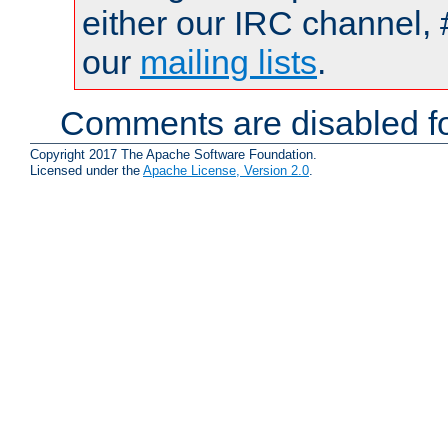
either our IRC channel, 
our
mailing lists
.
Comments are disabled fo
Copyright 2017 The Apache Software Foundation.
Licensed under the
Apache License, Version 2.0
.