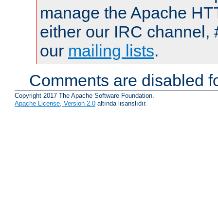
manage the Apache HTTP
either our IRC channel, 
our
mailing lists
.
Comments are disabled fo
Copyright 2017 The Apache Software Foundation.
Apache License, Version 2.0
altında lisanslıdır.