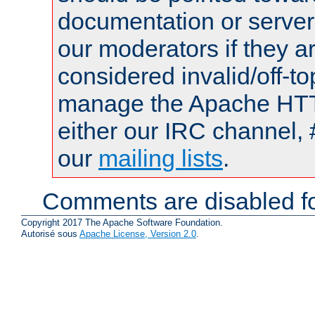
documentation or serve
our moderators if they a
considered invalid/off-t
manage the Apache HTTP
either our IRC channel, 
our
mailing lists
.
Comments are disabled fo
Copyright 2017 The Apache Software Foundation.
Autorisé sous
Apache License, Version 2.0
.