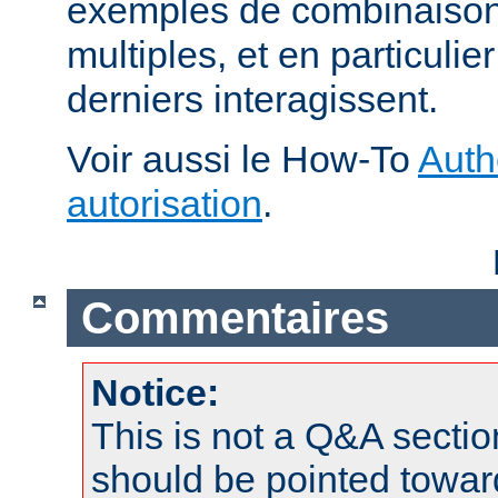
exemples de combinaison 
multiples, et en particuli
derniers interagissent.
Voir aussi le How-To
Auth
autorisation
.
Commentaires
Notice:
This is not a Q&A sect
should be pointed towar