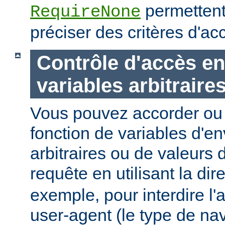
permettent
RequireNone
préciser des critères d'a
Contrôle d'accès en
variables arbitraire
Vous pouvez accorder ou 
fonction de variables d'e
arbitraires ou de valeurs d
requête en utilisant la dir
exemple, pour interdire l'
user-agent (le type de na