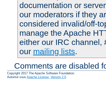
documentation or serve
our moderators if they a
considered invalid/off-t
manage the Apache HTTP
either our IRC channel, 
our
mailing lists
.
Comments are disabled fo
Copyright 2017 The Apache Software Foundation.
Autorisé sous
Apache License, Version 2.0
.