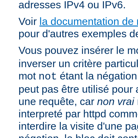
adresses IPv4 ou IPv6.
Voir
la documentation de
pour d'autres exemples de
Vous pouvez insérer le m
inverser un critère particu
mot
étant la négation 
not
peut pas être utilisé pour 
une requête, car
non vrai
interpreté par httpd com
interdire la visite d'une p