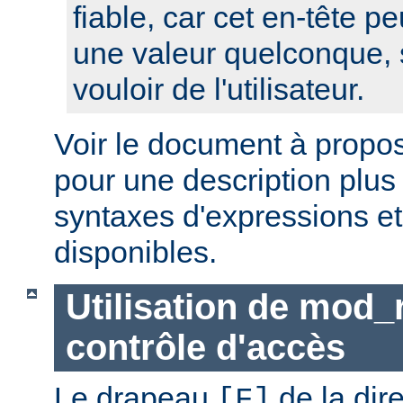
fiable, car cet en-tête pe
une valeur quelconque, 
vouloir de l'utilisateur.
Voir le document à propo
pour une description plus
syntaxes d'expressions et
disponibles.
Utilisation de mod_
contrôle d'accès
Le drapeau
de la dir
[F]